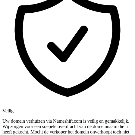
Veilig
Uw domein verhuizen via Nameshift.com is veilig en gemakkelijk.
Wij zorgen voor een soepele overdracht van de domeinnaam die u
heeft gekocht. Mocht de verkoper het domein onverhoopt toch niet