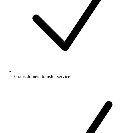
Gratis
domein transfer service