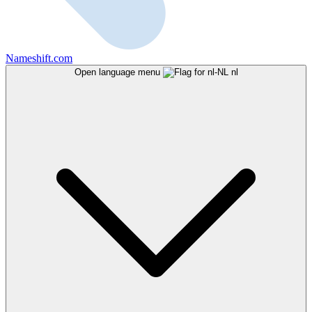
Nameshift.com
Open language menu
nl