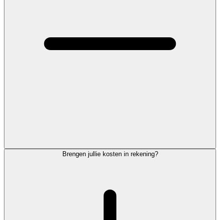
Brengen jullie kosten in rekening?