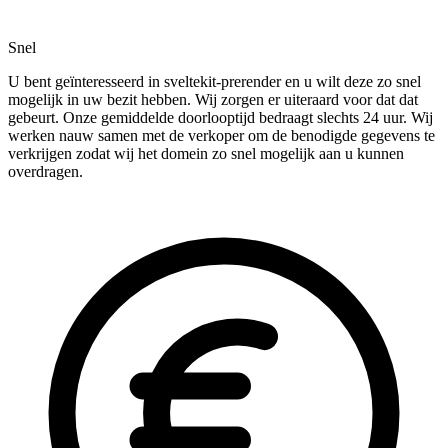
Snel
U bent geïnteresseerd in sveltekit-prerender en u wilt deze zo snel
mogelijk in uw bezit hebben. Wij zorgen er uiteraard voor dat dat
gebeurt. Onze gemiddelde doorlooptijd bedraagt slechts 24 uur. Wij
werken nauw samen met de verkoper om de benodigde gegevens te
verkrijgen zodat wij het domein zo snel mogelijk aan u kunnen
overdragen.