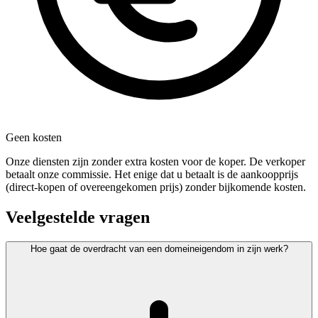
Geen kosten
Onze diensten zijn zonder extra kosten voor de koper. De verkoper
betaalt onze commissie. Het enige dat u betaalt is de aankoopprijs
(direct-kopen of overeengekomen prijs) zonder bijkomende kosten.
Veelgestelde vragen
Hoe gaat de overdracht van een domeineigendom in zijn werk?