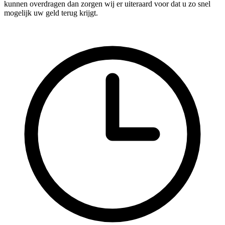
kunnen overdragen dan zorgen wij er uiteraard voor dat u zo snel
mogelijk uw geld terug krijgt.