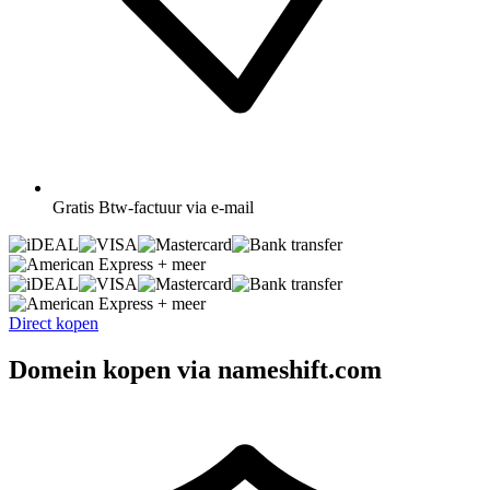
Gratis
Btw-factuur via e-mail
+ meer
+ meer
Direct kopen
Domein kopen via nameshift.com