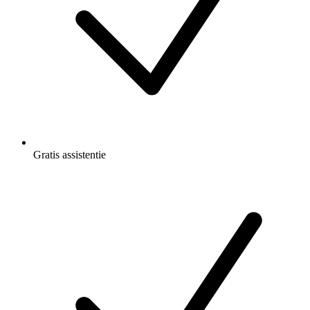
Gratis
assistentie