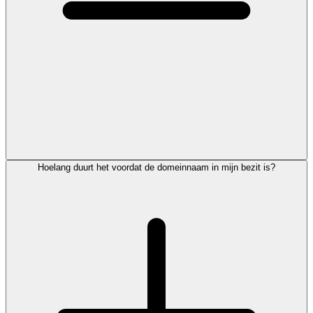
Hoelang duurt het voordat de domeinnaam in mijn bezit is?