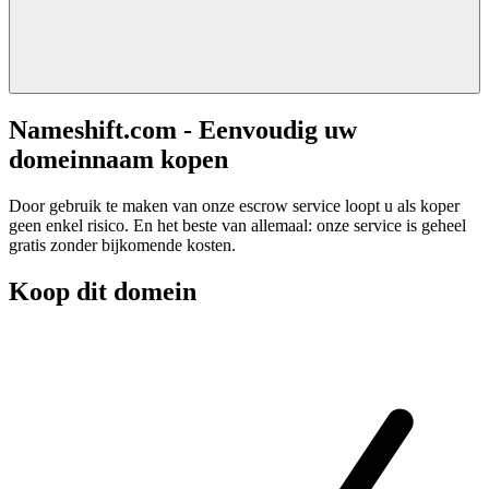
Nameshift.com - Eenvoudig uw
domeinnaam kopen
Door gebruik te maken van onze escrow service loopt u als koper
geen enkel risico. En het beste van allemaal: onze service is geheel
gratis zonder bijkomende kosten.
Koop dit domein