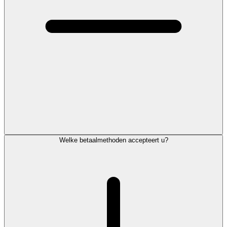
Welke betaalmethoden accepteert u?